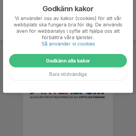
Godkänn kakor
Vi använder oss av kakor (cookies) för att vår
webbplats ska fungera bra för dig. De används
även för webbanalys i syfte att hjälpa oss att
förbättra våra tjänster.
Så använder vi cookies
Godkänn alla kakor
Bara nödvändiga