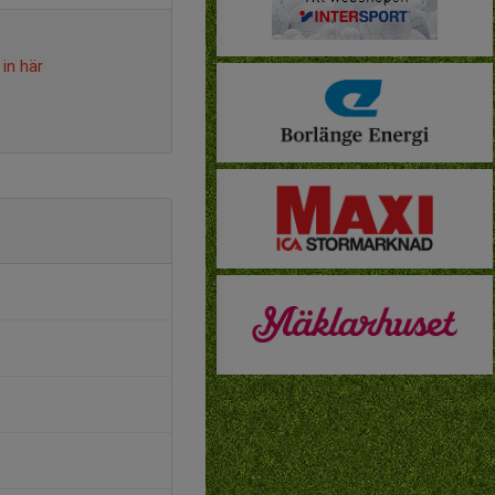
in här