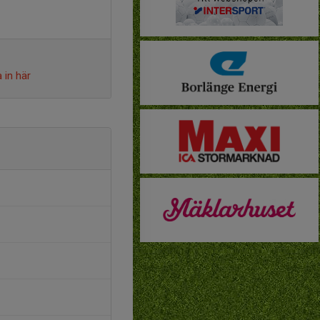
 in här