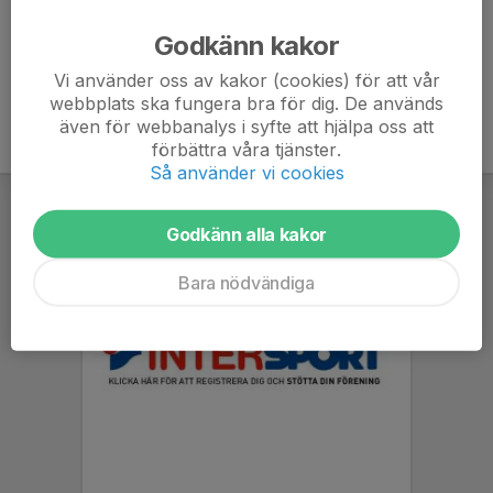
Ålder
42 år
Godkänn kakor
Vi använder oss av kakor (cookies) för att vår
webbplats ska fungera bra för dig. De används
även för webbanalys i syfte att hjälpa oss att
förbättra våra tjänster.
Så använder vi cookies
Godkänn alla kakor
Bara nödvändiga