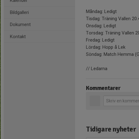
Kalender
Måndag: Ledigt
Bildgalleri
Tisdag: Träning Vallen 20
Dokument
Onsdag: Ledigt
Torsdag: Träning Vallen 2
Kontakt
Fredag: Ledigt
Lördag: Hopp å Lek
Söndag: Match Hemma (Gus
// Ledarna
Kommentarer
Tidigare nyheter