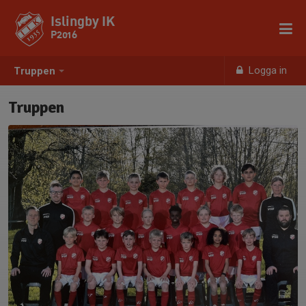
Islingby IK
P2016
Logga in
Truppen
Truppen