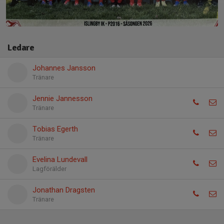
Ledare
Johannes Jansson
Tränare
Jennie Jannesson
Tränare
Tobias Egerth
Tränare
Evelina Lundevall
Lagförälder
Jonathan Dragsten
Tränare