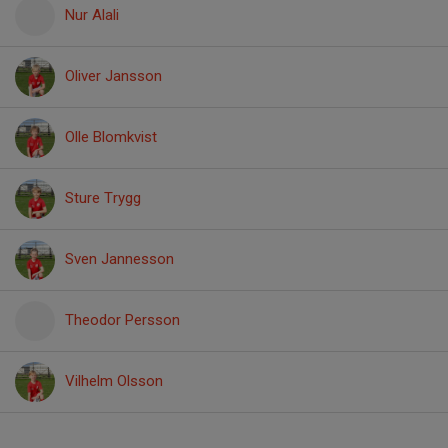
Nur Alali
Oliver Jansson
Olle Blomkvist
Sture Trygg
Sven Jannesson
Theodor Persson
Vilhelm Olsson